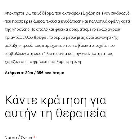
Αποκτήστε φωτεινό δέρμα που ακτινοβολεί, χάρη σε έναν συνδυασμό
που προσφέρει άμεσα πλούσια ενυδάτωση και πολλαπλά οφέλη κατά
της γήρανσης. Το απαλό και φυσικά αρωματισμένο έλαιο άγριου
τριαντάφυλλου θρέφει το δέρμα μέσω μιας αναζωογονητικής
μάλαξης προσώπου, παρέχοντας του τα βασικά στοιχεία που
συμβάλλουν στη σωστή λειτουργία και την νεανικότητα του,
χαρίζοντας μια φρέσκια και λαμπερή όψη.
Διάρκεια: 30m / 35€ ανα άτομο
Κάντε κράτηση για
αυτήν τη θεραπεία
Name / Όνομα
*