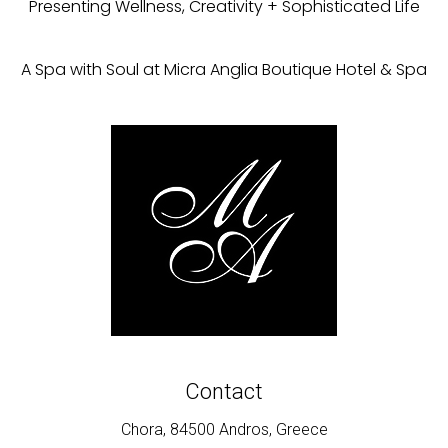
Presenting Wellness, Creativity + Sophisticated Life
A Spa with Soul at Micra Anglia Boutique Hotel & Spa
Contact
Chora, 84500 Andros, Greece