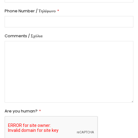
Phone Number / Τηλέφωνο
*
Comments / Σχόλια
Are you human?
*